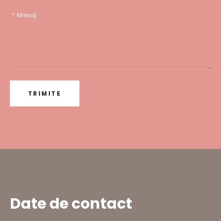
Date de contact