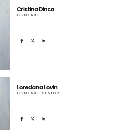
Cristina Dinca
CONTABIL
Loredana Lovin
CONTABIL SENIOR